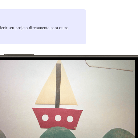
erir seu projeto diretamente para outro