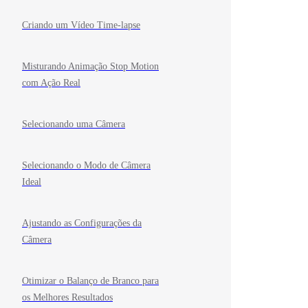
Criando um Vídeo Time-lapse
Misturando Animação Stop Motion
com Ação Real
Selecionando uma Câmera
Selecionando o Modo de Câmera
Ideal
Ajustando as Configurações da
Câmera
Otimizar o Balanço de Branco para
os Melhores Resultados