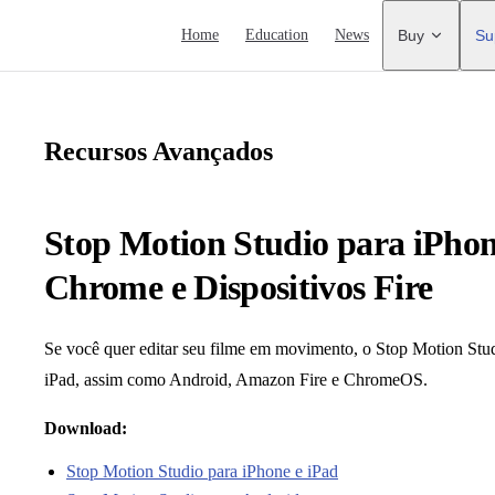
Main Navigation
Home
Education
News
Buy
Su
Recursos Avançados
Stop Motion Studio para iPhon
Chrome e Dispositivos Fire
Se você quer editar seu filme em movimento, o Stop Motion Stu
iPad, assim como Android, Amazon Fire e ChromeOS.
Download:
Stop Motion Studio para iPhone e iPad