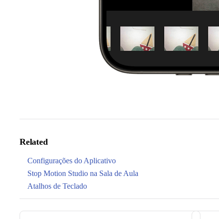
Related
Configurações do Aplicativo
Stop Motion Studio na Sala de Aula
Atalhos de Teclado
Pager