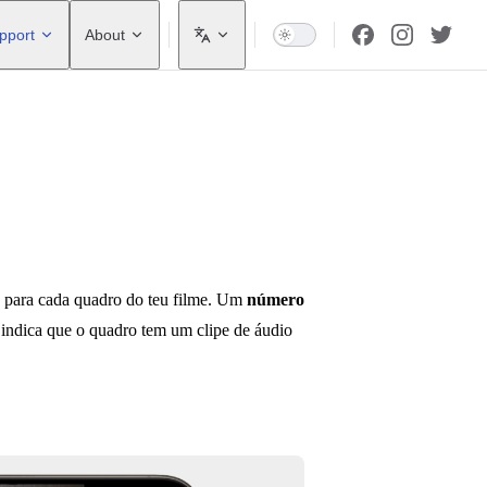
pport
About
 para cada quadro do teu filme. Um
número
 indica que o quadro tem um clipe de áudio