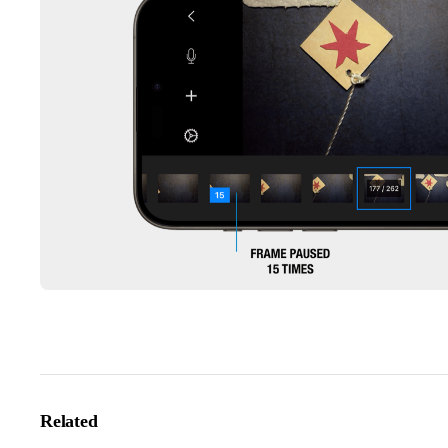
Related