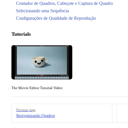
Contador de Quadros, Cabeçote e Captura de Quadro
Selecionando uma Sequência
Configurações de Qualidade de Reprodução
Tutorials
The Movie Editor Tutorial Video
Pager
Previous page
Reorganizando Quadros