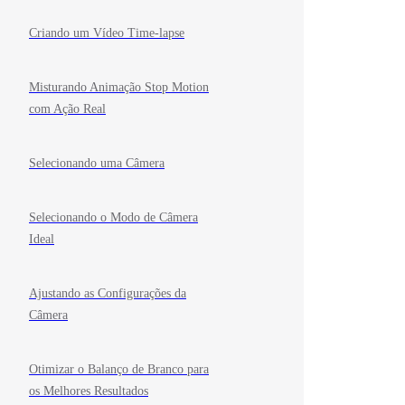
Criando um Vídeo Time-lapse
Misturando Animação Stop Motion
com Ação Real
Selecionando uma Câmera
Selecionando o Modo de Câmera
Ideal
Ajustando as Configurações da
Câmera
Otimizar o Balanço de Branco para
os Melhores Resultados