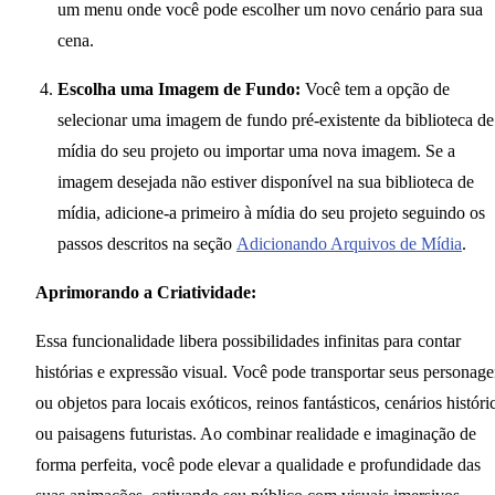
um menu onde você pode escolher um novo cenário para sua
cena.
Escolha uma Imagem de Fundo:
Você tem a opção de
selecionar uma imagem de fundo pré-existente da biblioteca de
mídia do seu projeto ou importar uma nova imagem. Se a
imagem desejada não estiver disponível na sua biblioteca de
mídia, adicione-a primeiro à mídia do seu projeto seguindo os
passos descritos na seção
Adicionando Arquivos de Mídia
.
Aprimorando a Criatividade:
Essa funcionalidade libera possibilidades infinitas para contar
histórias e expressão visual. Você pode transportar seus personag
ou objetos para locais exóticos, reinos fantásticos, cenários históri
ou paisagens futuristas. Ao combinar realidade e imaginação de
forma perfeita, você pode elevar a qualidade e profundidade das