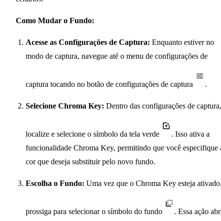
Como Mudar o Fundo:
Acesse as Configurações de Captura:
Enquanto estiver no
modo de captura, navegue até o menu de configurações de
captura tocando no botão de configurações de captura
.
Selecione Chroma Key:
Dentro das configurações de captura
localize e selecione o símbolo da tela verde
. Isso ativa a
funcionalidade Chroma Key, permitindo que você especifique 
cor que deseja substituir pelo novo fundo.
Escolha o Fundo:
Uma vez que o Chroma Key esteja ativado
prossiga para selecionar o símbolo do fundo
. Essa ação abr