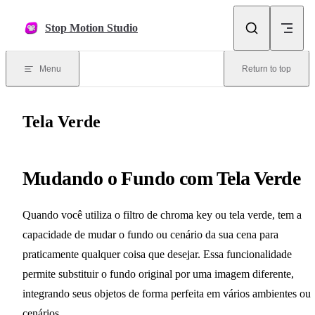
Skip to content
Stop Motion Studio
Menu
Return to top
Tela Verde
Mudando o Fundo com Tela Verde
Quando você utiliza o filtro de chroma key ou tela verde, tem a
capacidade de mudar o fundo ou cenário da sua cena para
praticamente qualquer coisa que desejar. Essa funcionalidade
permite substituir o fundo original por uma imagem diferente,
integrando seus objetos de forma perfeita em vários ambientes ou
cenários.