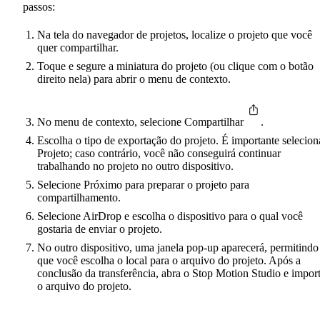
passos:
Na tela do navegador de projetos, localize o projeto que você
quer compartilhar.
Toque e segure a miniatura do projeto (ou clique com o botão
direito nela) para abrir o menu de contexto.
No menu de contexto, selecione Compartilhar
.
Escolha o tipo de exportação do projeto. É importante selecion
Projeto; caso contrário, você não conseguirá continuar
trabalhando no projeto no outro dispositivo.
Selecione Próximo para preparar o projeto para
compartilhamento.
Selecione AirDrop e escolha o dispositivo para o qual você
gostaria de enviar o projeto.
No outro dispositivo, uma janela pop-up aparecerá, permitindo
que você escolha o local para o arquivo do projeto. Após a
conclusão da transferência, abra o Stop Motion Studio e impor
o arquivo do projeto.