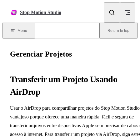
Skip to content
Stop Motion Studio
Menu
Return to top
Gerenciar Projetos
Transferir um Projeto Usando
AirDrop
Usar o AirDrop para compartilhar projetos do Stop Motion Studio
vantajoso porque oferece uma maneira rápida, fácil e segura de
transferir arquivos entre dispositivos Apple sem precisar de cabos
acesso à internet. Para transferir um projeto via AirDrop, siga este