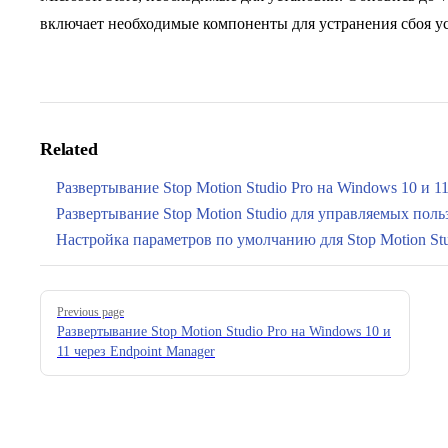
включает необходимые компоненты для устранения сбоя у
Related
Развертывание Stop Motion Studio Pro на Windows 10 и 11
Развертывание Stop Motion Studio для управляемых пол
Настройка параметров по умолчанию для Stop Motion 
Pager
Previous page
Развертывание Stop Motion Studio Pro на Windows 10 и
11 через Endpoint Manager