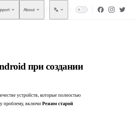
pport
About
ndroid при создании
ичестве устройств, которые полностью
ту проблему, включи
Режим старой