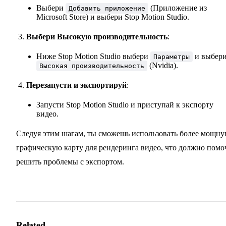
Выбери
(Приложение из
Добавить приложение
Microsoft Store) и выбери Stop Motion Studio.
Выбери Высокую производительность
:
Ниже Stop Motion Studio выбери
и выбер
Параметры
(Nvidia).
Высокая производительность
Перезапусти и экспортируй
:
Запусти Stop Motion Studio и приступай к экспорту
видео.
Следуя этим шагам, ты сможешь использовать более мощн
графическую карту для рендеринга видео, что должно помо
решить проблемы с экспортом.
Related