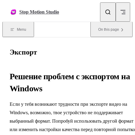
Skip to content
Stop Motion Studio
Menu
On this page
Экспорт
Решение проблем с экспортом на
Windows
Если у тебя возникают трудности при экспорте видео на
Windows, возможно, твое устройство не поддерживает
выбранный формат. Попробуй использовать другой формат
или изменить настройки качества перед повторной попытк