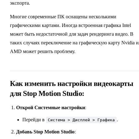
экспорта.
Многие современные ПК оснащены несколькими
графическими картами. Иногда встроенная графика Intel
может быть недостаточной для задач рендеринга видео. В
таких случаях переключение на графическую карту Nvidia 
AMD может решить проблему.
Как изменить настройки видеокарты
для Stop Motion Studio:
Открой Системные настройки
:
Перейди в
.
Система > Дисплей > Графика
Добавь Stop Motion Studio
: