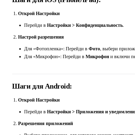
Открой Настройки
Перейди в
Настройки > Конфиденциальность
.
Настрой разрешения
Для «Фотопленка»: Перейди в
Фото
, выбери прило
Для «Микрофон»: Перейди в
Микрофон
и включи пе
Шаги для Android:
Открой Настройки
Перейди в
Настройки > Приложения и уведомлени
Разрешения приложений