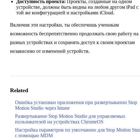
Доступность проекта:
Проекты, созданные на одном
устройстве, должны быть видны на любом другом iPad с
той же конфигурацией и настройками iCloud.
Включив эти настройки, ты обеспечишь ученикам
возможность беспрепятственно продолжать свою работу на
разных устройствах и сохранять доступ к своим проектам
независимо от изменений устройств.
Related
Ошибка установки приложения при развертывании Stop
Motion Studio через Intune
Развертывание Stop Motion Studio для управляемых
пользователей на устройствах ChromeOS
Настройка параметров по умолчанию для Stop Motion Stu
с помощью MDM