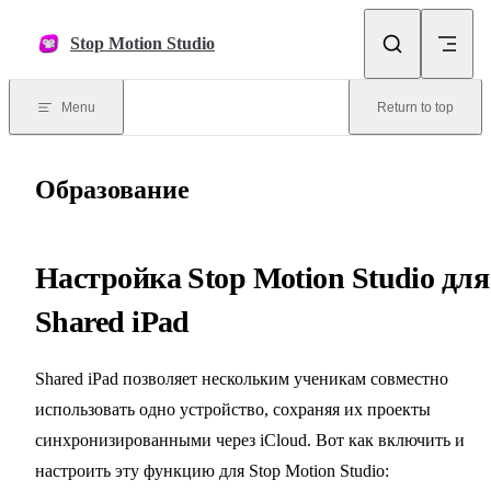
Skip to content
Stop Motion Studio
Menu
Return to top
Образование
Настройка Stop Motion Studio для
Shared iPad
Shared iPad позволяет нескольким ученикам совместно
использовать одно устройство, сохраняя их проекты
синхронизированными через iCloud. Вот как включить и
настроить эту функцию для Stop Motion Studio: