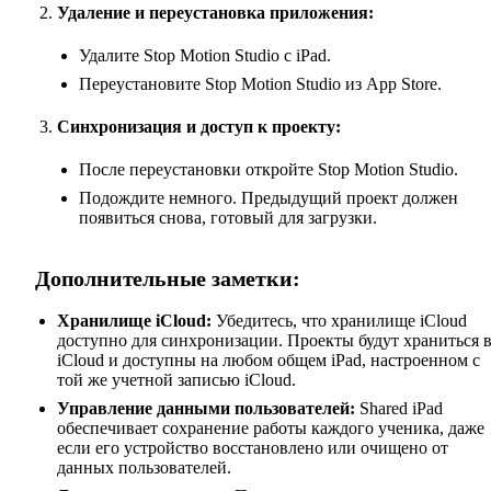
Удаление и переустановка приложения:
Удалите Stop Motion Studio с iPad.
Переустановите Stop Motion Studio из App Store.
Синхронизация и доступ к проекту:
После переустановки откройте Stop Motion Studio.
Подождите немного. Предыдущий проект должен
появиться снова, готовый для загрузки.
Дополнительные заметки:
Хранилище iCloud:
Убедитесь, что хранилище iCloud
доступно для синхронизации. Проекты будут храниться 
iCloud и доступны на любом общем iPad, настроенном с
той же учетной записью iCloud.
Управление данными пользователей:
Shared iPad
обеспечивает сохранение работы каждого ученика, даже
если его устройство восстановлено или очищено от
данных пользователей.