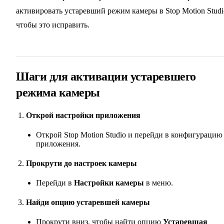
активировать устаревший режим камеры в Stop Motion Studi
чтобы это исправить.
Шаги для активации устаревшего
режима камеры
Открой настройки приложения
Открой Stop Motion Studio и перейди в конфигурацию
приложения.
Прокрути до настроек камеры
Перейди в
Настройки камеры
в меню.
Найди опцию устаревшей камеры
Прокрути вниз, чтобы найти опцию
Устаревшая