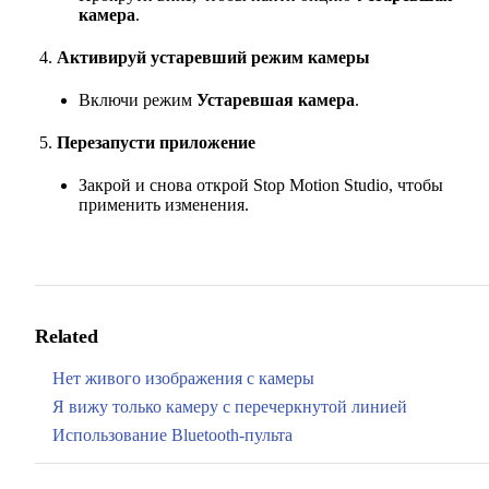
камера
.
Активируй устаревший режим камеры
Включи режим
Устаревшая камера
.
Перезапусти приложение
Закрой и снова открой Stop Motion Studio, чтобы
применить изменения.
Related
Нет живого изображения с камеры
Я вижу только камеру с перечеркнутой линией
Использование Bluetooth-пульта