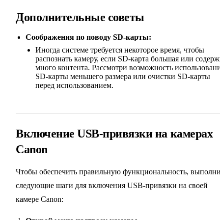
Дополнительные советы
Соображения по поводу SD-карты:
Иногда системе требуется некоторое время, чтобы
распознать камеру, если SD-карта большая или содер
много контента. Рассмотри возможность использован
SD-карты меньшего размера или очистки SD-карты
перед использованием.
Включение USB-привязки на камерах
Canon
Чтобы обеспечить правильную функциональность, выполн
следующие шаги для включения USB-привязки на своей
камере Canon: