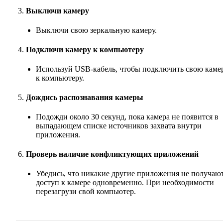
Выключи камеру
Выключи свою зеркальную камеру.
Подключи камеру к компьютеру
Используй USB-кабель, чтобы подключить свою каме
к компьютеру.
Дождись распознавания камеры
Подожди около 30 секунд, пока камера не появится в
выпадающем списке источников захвата внутри
приложения.
Проверь наличие конфликтующих приложений
Убедись, что никакие другие приложения не получаю
доступ к камере одновременно. При необходимости
перезагрузи свой компьютер.