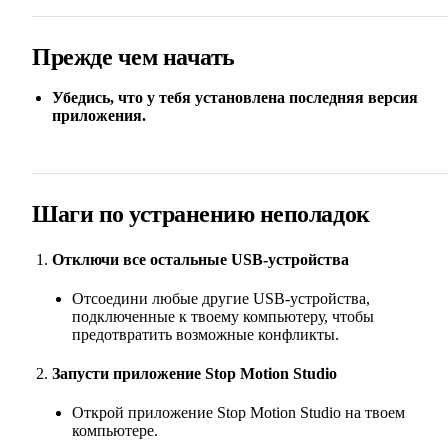
Прежде чем начать
Убедись, что у тебя установлена последняя версия
приложения.
Шаги по устранению неполадок
Отключи все остальные USB-устройства
Отсоедини любые другие USB-устройства,
подключенные к твоему компьютеру, чтобы
предотвратить возможные конфликты.
Запусти приложение Stop Motion Studio
Открой приложение Stop Motion Studio на твоем
компьютере.