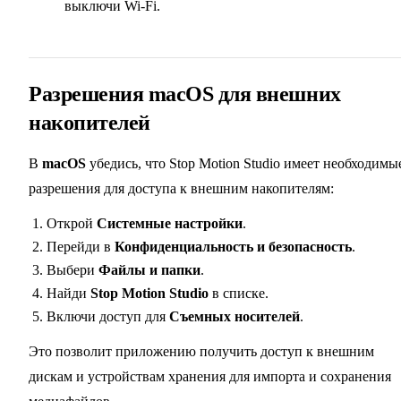
выключи Wi-Fi.
Разрешения macOS для внешних
накопителей
В
macOS
убедись, что Stop Motion Studio имеет необходимы
разрешения для доступа к внешним накопителям:
Открой
Системные настройки
.
Перейди в
Конфиденциальность и безопасность
.
Выбери
Файлы и папки
.
Найди
Stop Motion Studio
в списке.
Включи доступ для
Съемных носителей
.
Это позволит приложению получить доступ к внешним
дискам и устройствам хранения для импорта и сохранения