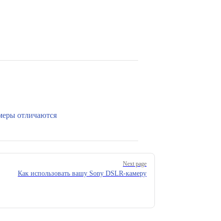
меры отличаются
Next page
Как использовать вашу Sony DSLR-камеру