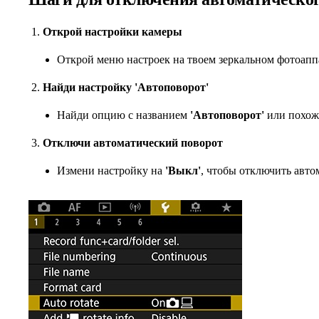
Открой настройки камеры
Открой меню настроек на твоем зеркальном фотоапп
Найди настройку 'Автоповорот'
Найди опцию с названием
'Автоповорот'
или похож
Отключи автоматический поворот
Измени настройку на
'Выкл'
, чтобы отключить авто