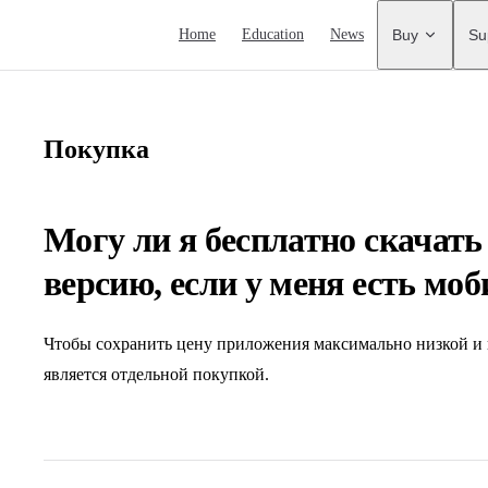
Main Navigation
Home
Education
News
Buy
Su
Покупка
Могу ли я бесплатно скачать
версию, если у меня есть мо
Чтобы сохранить цену приложения максимально низкой и 
является отдельной покупкой.