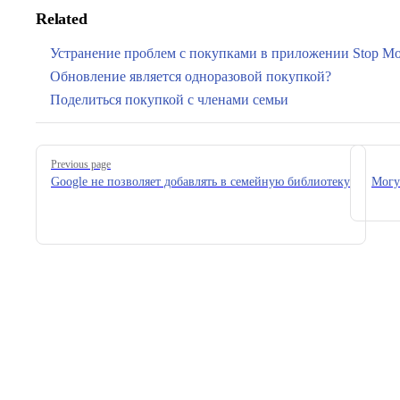
Related
Устранение проблем с покупками в приложении Stop Mot
Обновление является одноразовой покупкой?
Поделиться покупкой с членами семьи
Pager
Previous page
Google не позволяет добавлять в семейную библиотеку
Могу