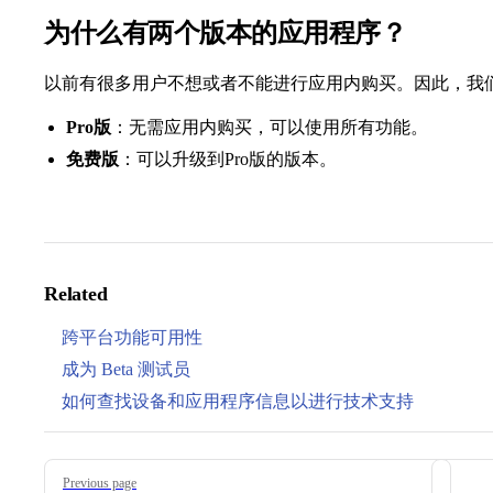
为什么有两个版本的应用程序？
以前有很多用户不想或者不能进行应用内购买。因此，我
Pro版
：无需应用内购买，可以使用所有功能。
免费版
：可以升级到Pro版的版本。
Related
跨平台功能可用性
成为 Beta 测试员
如何查找设备和应用程序信息以进行技术支持
Pager
Previous page