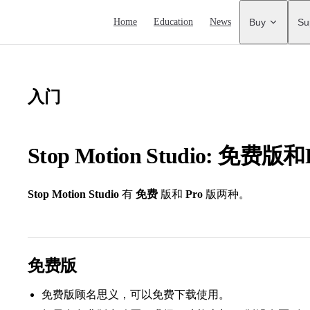
Main Navigation
Home
Education
News
Buy
Su
入门
Stop Motion Studio: 免费
Stop Motion Studio
有
免费
版和
Pro
版两种。
免费版
免费版顾名思义，可以免费下载使用。