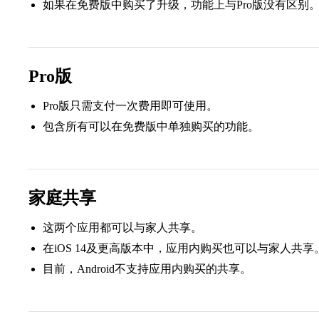
如果在免费版中购买了升级，功能上与Pro版没有区别
Pro版
Pro版只需支付一次费用即可使用。
包含所有可以在免费版中单独购买的功能。
家庭共享
这两个应用都可以与家人共享。
在iOS 14及更高版本中，应用内购买也可以与家人共享
目前，Android不支持应用内购买的共享。