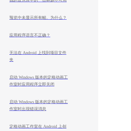
我的音乐库中的一些标题不可用
预览中未显示所有帧。为什么？
应用程序语言不正确？
无法在 Android 上找到项目文件
夹
启动 Windows 版本的定格动画工
作室时应用程序立即关闭
启动 Windows 版本的定格动画工
作室时出现错误消息
定格动画工作室在 Android 上创