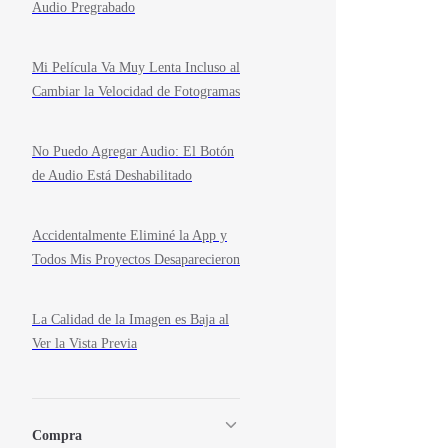
Audio Pregrabado
Mi Película Va Muy Lenta Incluso al
Cambiar la Velocidad de Fotogramas
No Puedo Agregar Audio: El Botón
de Audio Está Deshabilitado
Accidentalmente Eliminé la App y
Todos Mis Proyectos Desaparecieron
La Calidad de la Imagen es Baja al
Ver la Vista Previa
Compra