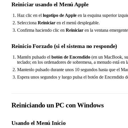
Reiniciar usando el Menú Apple
Haz clic en el
logotipo de Apple
en la esquina superior izquie
Selecciona
Reiniciar
en el menú desplegable.
Confirma haciendo clic en
Reiniciar
en la ventana emergente
Reinicio Forzado (si el sistema no responde)
Mantén pulsado el
botón de Encendido
(en un MacBook, suel
teclado; en los ordenadores de sobremesa, a menudo está en la 
Mantenlo pulsado durante unos 10 segundos hasta que el Mac
Espera unos segundos y luego pulsa el botón de Encendido d
Reiniciando un PC con Windows
Usando el Menú Inicio