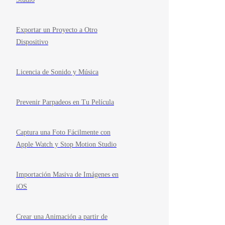
Exportar un Proyecto a Otro
Dispositivo
Licencia de Sonido y Música
Prevenir Parpadeos en Tu Película
Captura una Foto Fácilmente con
Apple Watch y Stop Motion Studio
Importación Masiva de Imágenes en
iOS
Crear una Animación a partir de