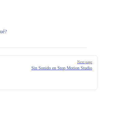
Qué?
Next page
Sin Sonido en Stop Motion Studio