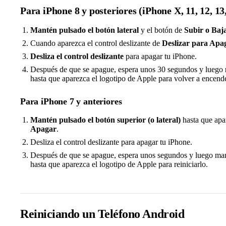
Para iPhone 8 y posteriores (iPhone X, 11, 12, 13,
Mantén pulsado el botón lateral
y el botón de
Subir o Baj
Cuando aparezca el control deslizante de
Deslizar para Apa
Desliza el control deslizante
para apagar tu iPhone.
Después de que se apague, espera unos 30 segundos y luego
hasta que aparezca el logotipo de Apple para volver a encende
Para iPhone 7 y anteriores
Mantén pulsado el botón superior (o lateral)
hasta que apar
Apagar
.
Desliza el control deslizante para apagar tu iPhone.
Después de que se apague, espera unos segundos y luego ma
hasta que aparezca el logotipo de Apple para reiniciarlo.
Reiniciando un Teléfono Android