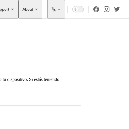
pport
About
u dispositivo. Si estás teniendo