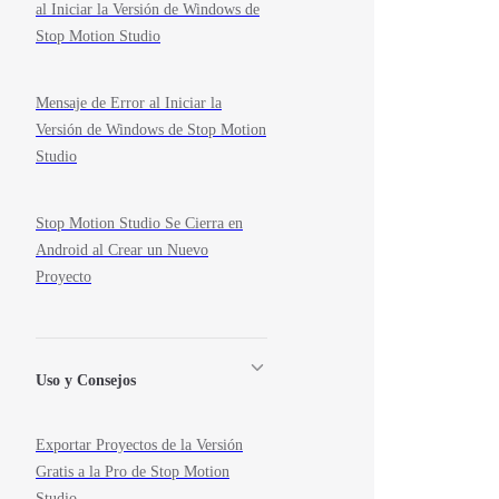
al Iniciar la Versión de Windows de
Stop Motion Studio
Mensaje de Error al Iniciar la
Versión de Windows de Stop Motion
Studio
Stop Motion Studio Se Cierra en
Android al Crear un Nuevo
Proyecto
Uso y Consejos
Exportar Proyectos de la Versión
Gratis a la Pro de Stop Motion
Studio