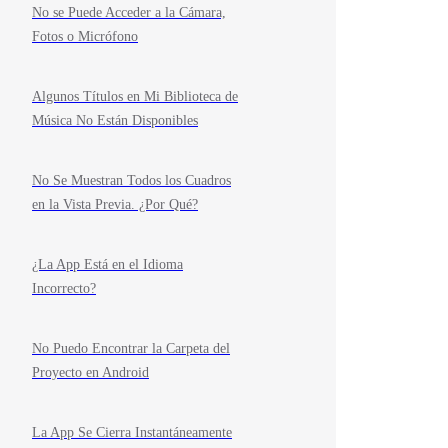
No se Puede Acceder a la Cámara,
Fotos o Micrófono
Algunos Títulos en Mi Biblioteca de
Música No Están Disponibles
No Se Muestran Todos los Cuadros
en la Vista Previa. ¿Por Qué?
¿La App Está en el Idioma
Incorrecto?
No Puedo Encontrar la Carpeta del
Proyecto en Android
La App Se Cierra Instantáneamente