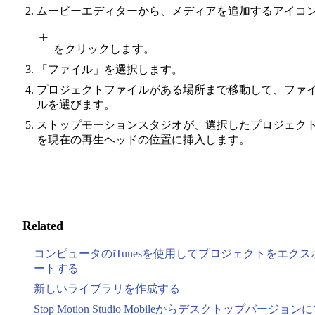
ムービーエディターから、メディアを追加するアイコ
をクリックします。
「ファイル」を選択します。
プロジェクトファイルがある場所まで移動して、ファ
ルを選びます。
ストップモーションスタジオが、選択したプロジェク
を現在の再生ヘッドの位置に挿入します。
Related
コンピュータのiTunesを使用してプロジェクトをエクス
ートする
新しいライブラリを作成する
Stop Motion Studio Mobileからデスクトップバージョン