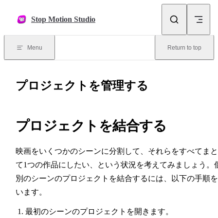
Skip to content
Stop Motion Studio
Menu
Return to top
プロジェクトを管理する
プロジェクトを結合する
映画をいくつかのシーンに分割して、それらをすべてまと
て1つの作品にしたい、という状況を考えてみましょう。
別のシーンのプロジェクトを結合するには、以下の手順を
います。
最初のシーンのプロジェクトを開きます。