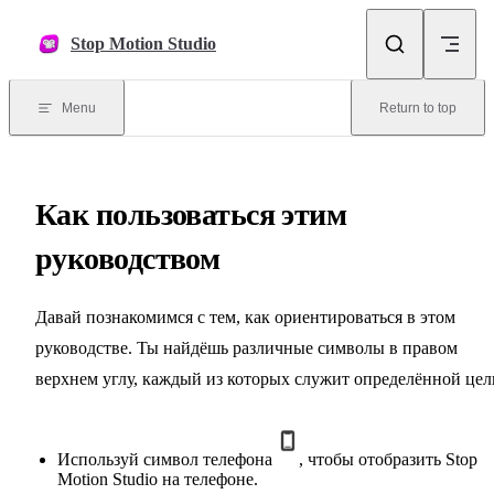
Skip to content
Stop Motion Studio
Menu
Return to top
Как пользоваться этим
руководством
Давай познакомимся с тем, как ориентироваться в этом
руководстве. Ты найдёшь различные символы в правом
верхнем углу, каждый из которых служит определённой цел
Используй символ телефона
, чтобы отобразить Stop
Motion Studio на телефоне.