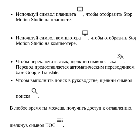
Используй символ планшета
, чтобы отобразить Stop
Motion Studio на планшете.
Используй символ компьютера
, чтобы отобразить Sto
Motion Studio на компьютере.
Чтобы переключить язык, щёлкни символ языка
.
Перевод предоставляется автоматическим переводчиком 
базе Google Translate.
Чтобы выполнить поиск в руководстве, щёлкни символ
поиска
.
В любое время ты можешь получить доступ к оглавлению,
щёлкнув символ TOC
.