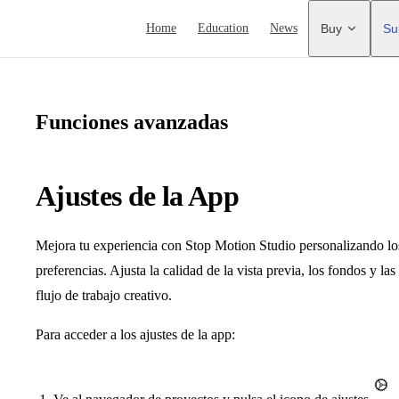
Main Navigation
Home
Education
News
Buy
Su
Funciones avanzadas
Ajustes de la App
Mejora tu experiencia con Stop Motion Studio personalizando los 
preferencias. Ajusta la calidad de la vista previa, los fondos y la
flujo de trabajo creativo.
Para acceder a los ajustes de la app: