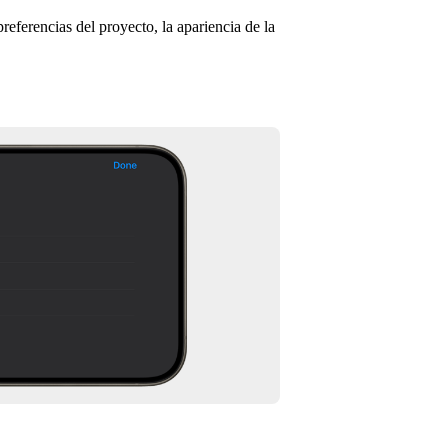
preferencias del proyecto, la apariencia de la