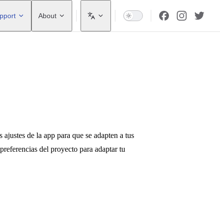
pport
About
ajustes de la app para que se adapten a tus
s preferencias del proyecto para adaptar tu