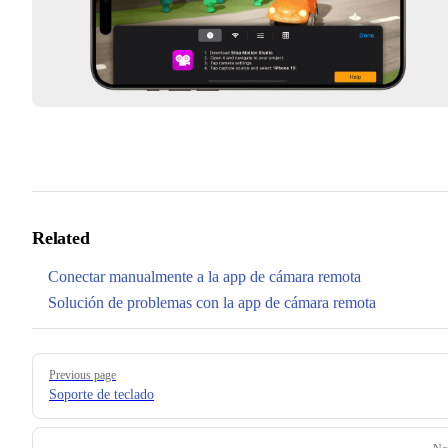
Related
Conectar manualmente a la app de cámara remota
Solución de problemas con la app de cámara remota
Pager
Previous page
Soporte de teclado