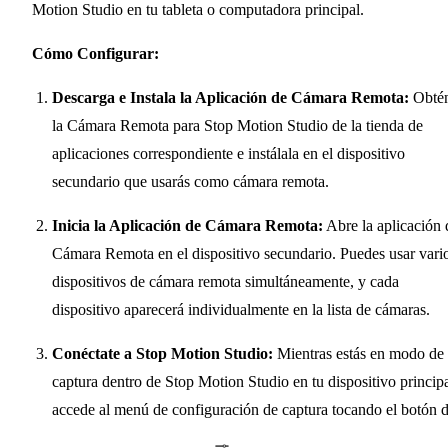
Motion Studio en tu tableta o computadora principal.
Cómo Configurar:
Descarga e Instala la Aplicación de Cámara Remota:
Obté
la Cámara Remota para Stop Motion Studio de la tienda de
aplicaciones correspondiente e instálala en el dispositivo
secundario que usarás como cámara remota.
Inicia la Aplicación de Cámara Remota:
Abre la aplicación 
Cámara Remota en el dispositivo secundario. Puedes usar vari
dispositivos de cámara remota simultáneamente, y cada
dispositivo aparecerá individualmente en la lista de cámaras.
Conéctate a Stop Motion Studio:
Mientras estás en modo de
captura dentro de Stop Motion Studio en tu dispositivo principa
accede al menú de configuración de captura tocando el botón 