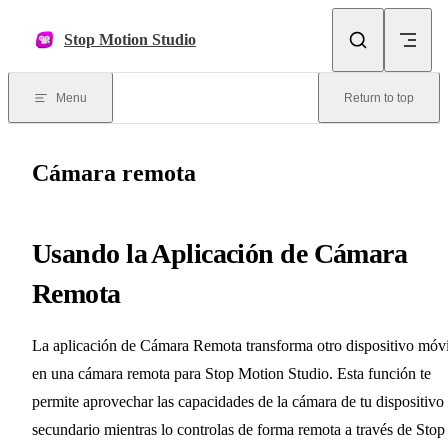
Skip to content
Stop Motion Studio
Menu
Return to top
Cámara remota
Usando la Aplicación de Cámara
Remota
La aplicación de Cámara Remota transforma otro dispositivo móvi
en una cámara remota para Stop Motion Studio. Esta función te
permite aprovechar las capacidades de la cámara de tu dispositivo
secundario mientras lo controlas de forma remota a través de Stop