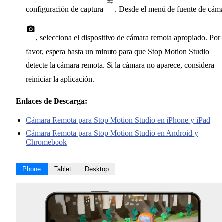
configuración de captura
. Desde el menú de fuente de cám
, selecciona el dispositivo de cámara remota apropiado. Por
favor, espera hasta un minuto para que Stop Motion Studio
detecte la cámara remota. Si la cámara no aparece, considera
reiniciar la aplicación.
Enlaces de Descarga:
Cámara Remota para Stop Motion Studio en iPhone y iPad
Cámara Remota para Stop Motion Studio en Android y
Chromebook
Phone
Tablet
Desktop