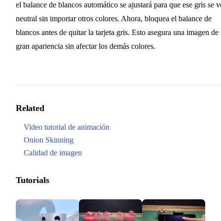
el balance de blancos automático se ajustará para que ese gris se v
neutral sin importar otros colores. Ahora, bloquea el balance de
blancos antes de quitar la tarjeta gris. Esto asegura una imagen de
gran apariencia sin afectar los demás colores.
Related
Video tutorial de animación
Onion Skinning
Calidad de imagen
Tutorials