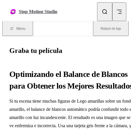
Skip to content
Stop Motion Studio
Menu
Return to top
Graba tu película
Optimizando el Balance de Blancos
para Obtener los Mejores Resultado
Si tu escena tiene muchas figuras de Lego amarillas sobre un fon
amarillo, el balance de blancos automático podría confundir todo e
amarillo con luz incandescente. El resultado es una imagen que se
ve enfermiza e incorrecta. Usa una tarjeta gris frente a la cámara, 