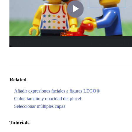
Play
Video
Related
Añadir expresiones faciales a figuras LEGO®
Color, tamaño y opacidad del pincel
Seleccionar múltiples capas
Tutorials