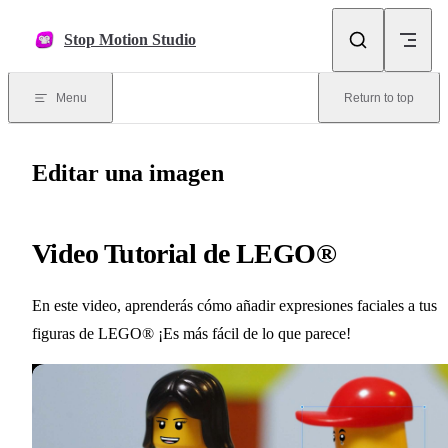
Skip to content
Stop Motion Studio
Menu
Return to top
Editar una imagen
Video Tutorial de LEGO®
En este video, aprenderás cómo añadir expresiones faciales a tus
figuras de LEGO® ¡Es más fácil de lo que parece!