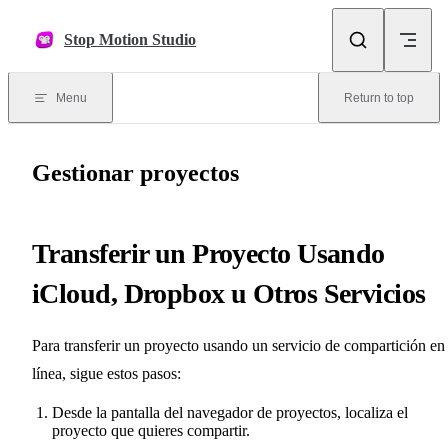
Skip to content
Stop Motion Studio
Menu
Return to top
Gestionar proyectos
Transferir un Proyecto Usando
iCloud, Dropbox u Otros Servicios
Para transferir un proyecto usando un servicio de compartición en
línea, sigue estos pasos:
Desde la pantalla del navegador de proyectos, localiza el
proyecto que quieres compartir.