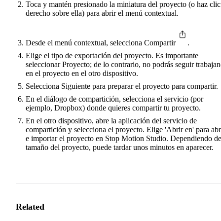
Toca y mantén presionado la miniatura del proyecto (o haz clic
derecho sobre ella) para abrir el menú contextual.
Desde el menú contextual, selecciona Compartir
.
Elige el tipo de exportación del proyecto. Es importante
seleccionar Proyecto; de lo contrario, no podrás seguir trabaja
en el proyecto en el otro dispositivo.
Selecciona Siguiente para preparar el proyecto para compartir.
En el diálogo de compartición, selecciona el servicio (por
ejemplo, Dropbox) donde quieres compartir tu proyecto.
En el otro dispositivo, abre la aplicación del servicio de
compartición y selecciona el proyecto. Elige 'Abrir en' para abr
e importar el proyecto en Stop Motion Studio. Dependiendo de
tamaño del proyecto, puede tardar unos minutos en aparecer.
Related