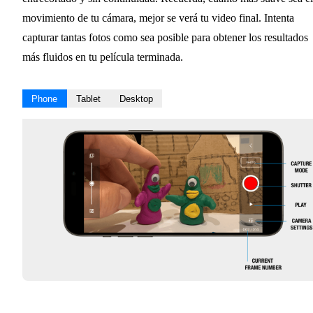
movimiento de tu cámara, mejor se verá tu video final. Intenta
capturar tantas fotos como sea posible para obtener los resultados
más fluidos en tu película terminada.
Phone
Tablet
Desktop