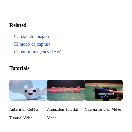
Related
Calidad de imagen
El modo de captura
Capturar imágenes RAW
Tutorials
Animation Guides
Animation Tutorial
Camera Tutorial Video
Tutorial Video
Video