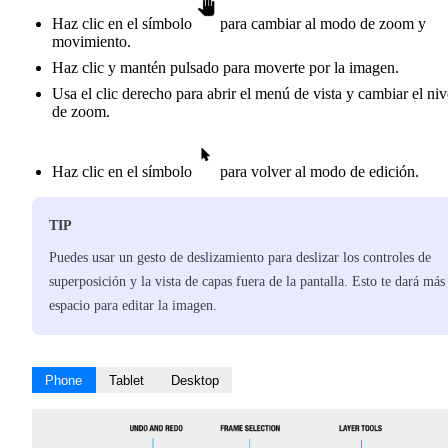
Haz clic en el símbolo
para cambiar al modo de zoom y
movimiento.
Haz clic y mantén pulsado para moverte por la imagen.
Usa el clic derecho para abrir el menú de vista y cambiar el niv
de zoom.
Haz clic en el símbolo
para volver al modo de edición.
TIP
Puedes usar un gesto de deslizamiento para deslizar los controles de
superposición y la vista de capas fuera de la pantalla. Esto te dará más
espacio para editar la imagen.
Phone
Tablet
Desktop