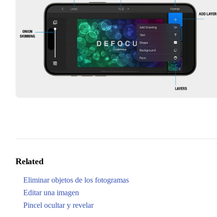
Related
Eliminar objetos de los fotogramas
Editar una imagen
Pincel ocultar y revelar