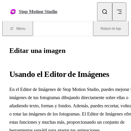
Skip to content
Stop Motion Studio
Menu
Return to top
Editar una imagen
Usando el Editor de Imágenes
En el Editor de Imágenes de Stop Motion Studio, puedes mejorar 
imágenes de tus fotogramas dibujando directamente sobre ellas o
añadiendo texto, formas y fondos. Además, puedes recortar, volte
o rotar las imágenes de los fotogramas. El Editor de Imágenes ofr
estas funciones y muchas más, proporcionando un conjunto de
herramientas versátil para ajustar tus animaciones.