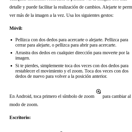
detalle y puede facilitar la realización de cambios. Alejarte te perm
ver más de la imagen a la vez. Usa los siguientes gestos:
Móvil:
Pellizca con dos dedos para acercarte o alejarte. Pellizca para
cerrar para alejarte, o pellizca para abrir para acercarte.
Arrastra dos dedos en cualquier dirección para moverte por la
imagen.
Si te pierdes, simplemente toca dos veces con dos dedos para
restablecer el movimiento y el zoom. Toca dos veces con dos
dedos de nuevo para volver a la posición anterior.
En Android, toca primero el símbolo de zoom
para cambiar al
modo de zoom.
Escritorio: