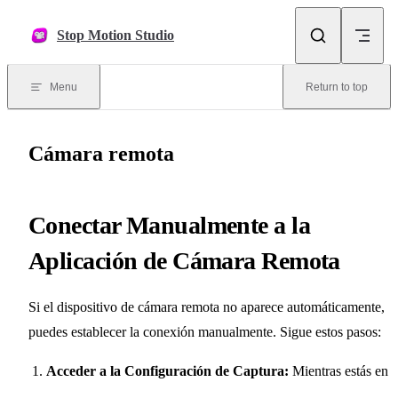
Skip to content
Stop Motion Studio
Menu
Return to top
Cámara remota
Conectar Manualmente a la
Aplicación de Cámara Remota
Si el dispositivo de cámara remota no aparece automáticamente,
puedes establecer la conexión manualmente. Sigue estos pasos:
Acceder a la Configuración de Captura:
Mientras estás en