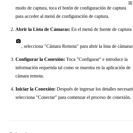
modo de captura, toca el botón de configuración de captura
para acceder al menú de configuración de captura.
Abrir la Lista de Cámaras:
En el menú de fuente de captura
, selecciona "Cámara Remota" para abrir la lista de cámaras
Configurar la Conexión:
Toca "Configurar" e introduce la
información requerida tal como se muestra en la aplicación de
cámara remota.
Iniciar la Conexión:
Después de ingresar los detalles necesari
selecciona "Conectar" para comenzar el proceso de conexión.