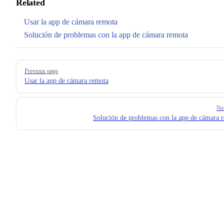
Related
Usar la app de cámara remota
Solución de problemas con la app de cámara remota
Pager
Previous page
Usar la app de cámara remota
Ne
Solución de problemas con la app de cámara 