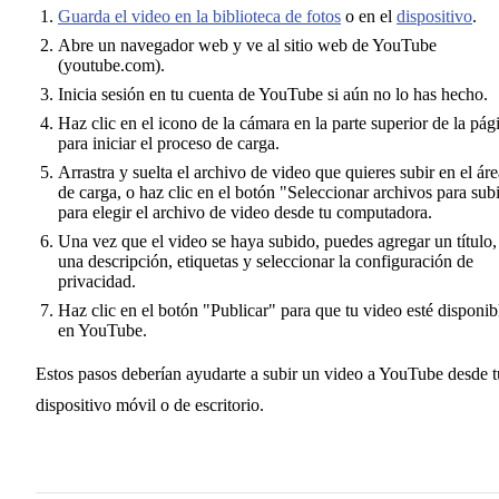
Guarda el video en la biblioteca de fotos
o en el
dispositivo
.
Abre un navegador web y ve al sitio web de YouTube
(youtube.com).
Inicia sesión en tu cuenta de YouTube si aún no lo has hecho.
Haz clic en el icono de la cámara en la parte superior de la pág
para iniciar el proceso de carga.
Arrastra y suelta el archivo de video que quieres subir en el áre
de carga, o haz clic en el botón "Seleccionar archivos para sub
para elegir el archivo de video desde tu computadora.
Una vez que el video se haya subido, puedes agregar un título,
una descripción, etiquetas y seleccionar la configuración de
privacidad.
Haz clic en el botón "Publicar" para que tu video esté disponib
en YouTube.
Estos pasos deberían ayudarte a subir un video a YouTube desde t
dispositivo móvil o de escritorio.