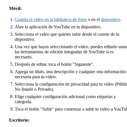
Móvil:
Guarda el video en la biblioteca de fotos
o en el
dispositivo
.
Abre la aplicación de YouTube en tu dispositivo.
Selecciona el video que quieres subir desde el carrete de tu
dispositivo.
Una vez que hayas seleccionado el video, puedes editarlo usa
las herramientas de edición integradas de YouTube si es
necesario.
Después de editar, toca el botón "Siguiente".
Agrega un título, una descripción y cualquier otra información
necesaria para tu video.
Selecciona la configuración de privacidad para tu video (Públi
No listado o Privado).
Elige cualquier configuración adicional como etiquetas y
categoría.
Toca el botón "Subir" para comenzar a subir tu video a YouTu
Escritorio: