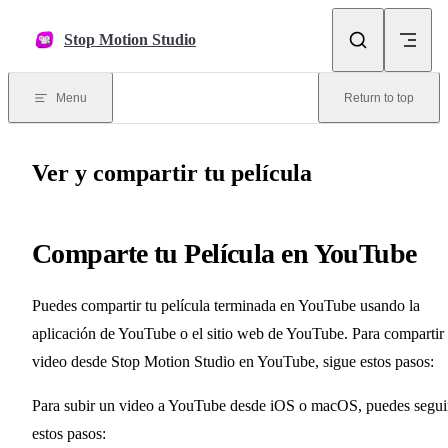
Skip to content
Stop Motion Studio
Menu
Return to top
Ver y compartir tu película
Comparte tu Película en YouTube
Puedes compartir tu película terminada en YouTube usando la
aplicación de YouTube o el sitio web de YouTube. Para compartir
video desde Stop Motion Studio en YouTube, sigue estos pasos:
Para subir un video a YouTube desde iOS o macOS, puedes segui
estos pasos: