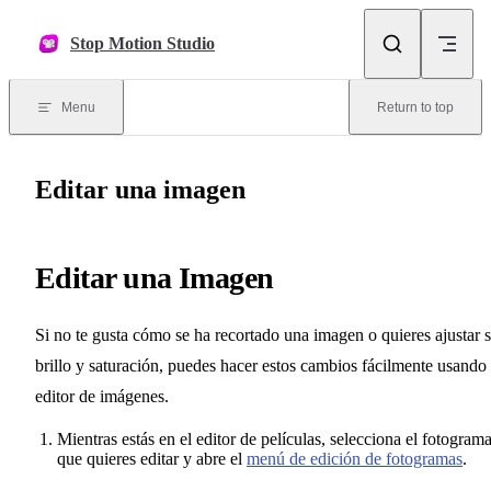
Skip to content
Stop Motion Studio
Menu
Return to top
Editar una imagen
Editar una Imagen
Si no te gusta cómo se ha recortado una imagen o quieres ajustar 
brillo y saturación, puedes hacer estos cambios fácilmente usando 
editor de imágenes.
Mientras estás en el editor de películas, selecciona el fotogram
que quieres editar y abre el
menú de edición de fotogramas
.