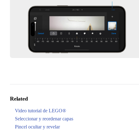
Related
Video tutorial de LEGO®
Seleccionar y reordenar capas
Pincel ocultar y revelar