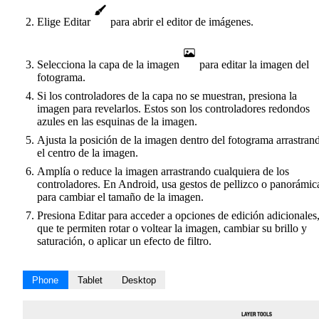
Elige Editar
para abrir el editor de imágenes.
Selecciona la capa de la imagen
para editar la imagen del
fotograma.
Si los controladores de la capa no se muestran, presiona la
imagen para revelarlos. Estos son los controladores redondos
azules en las esquinas de la imagen.
Ajusta la posición de la imagen dentro del fotograma arrastran
el centro de la imagen.
Amplía o reduce la imagen arrastrando cualquiera de los
controladores. En Android, usa gestos de pellizco o panorámic
para cambiar el tamaño de la imagen.
Presiona Editar para acceder a opciones de edición adicionales
que te permiten rotar o voltear la imagen, cambiar su brillo y
saturación, o aplicar un efecto de filtro.
Phone
Tablet
Desktop