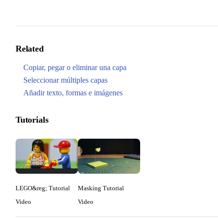
Related
Copiar, pegar o eliminar una capa
Seleccionar múltiples capas
Añadir texto, formas e imágenes
Tutorials
LEGO&reg; Tutorial
Masking Tutorial
Video
Video