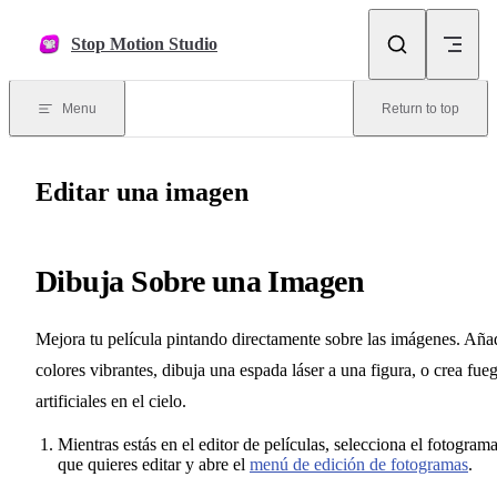
Skip to content
Stop Motion Studio
Menu
Return to top
Editar una imagen
Dibuja Sobre una Imagen
Mejora tu película pintando directamente sobre las imágenes. Aña
colores vibrantes, dibuja una espada láser a una figura, o crea fue
artificiales en el cielo.
Mientras estás en el editor de películas, selecciona el fotogram
que quieres editar y abre el
menú de edición de fotogramas
.