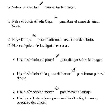
Selecciona Editar
para editar la imagen.
Pulsa el botón Añadir Capa
para abrir el menú de añadir
capa.
Elige Dibujo
para añadir una nueva capa de dibujo.
Haz cualquiera de las siguientes cosas:
Usa el símbolo del pincel
para dibujar sobre la imagen.
Usa el símbolo de la goma de borrar
para borrar partes 
dibujo.
Usa el símbolo de mover
para mover el dibujo.
Usa la rueda de colores para cambiar el color, tamaño y
opacidad del pincel.