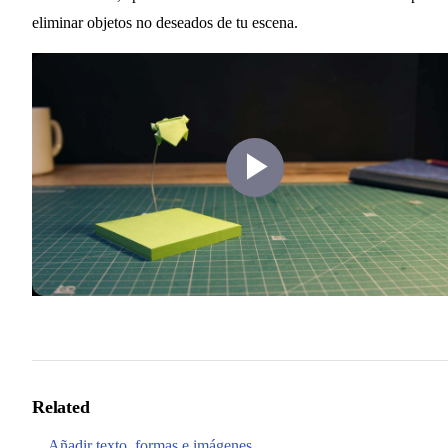
eliminar objetos no deseados de tu escena.
Play
Video
Related
Añadir texto, formas e imágenes