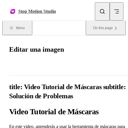
Skip to content
Stop Motion Studio
Menu
On this page
Editar una imagen
title: Video Tutorial de Máscaras subtitle:
Solución de Problemas
Video Tutorial de Máscaras
En este video, aprenderás a usar la herramienta de máscaras para