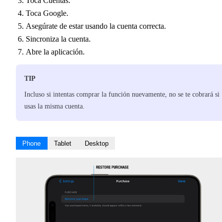
Toca Cuentas.
Toca Google.
Asegúrate de estar usando la cuenta correcta.
Sincroniza la cuenta.
Abre la aplicación.
TIP
Incluso si intentas comprar la función nuevamente, no se te cobrará si
usas la misma cuenta.
Phone
Tablet
Desktop