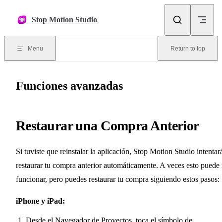
Skip to content
Stop Motion Studio
Menu
Return to top
Funciones avanzadas
Restaurar una Compra Anterior
Si tuviste que reinstalar la aplicación, Stop Motion Studio intentar
restaurar tu compra anterior automáticamente. A veces esto puede
funcionar, pero puedes restaurar tu compra siguiendo estos pasos:
iPhone y iPad:
Desde el Navegador de Proyectos, toca el símbolo de