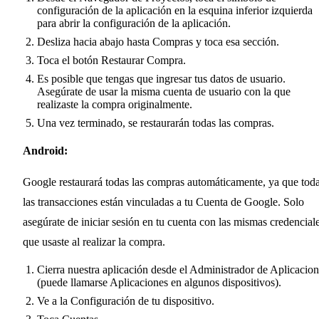
configuración de la aplicación en la esquina inferior izquierda
para abrir la configuración de la aplicación.
Desliza hacia abajo hasta Compras y toca esa sección.
Toca el botón Restaurar Compra.
Es posible que tengas que ingresar tus datos de usuario.
Asegúrate de usar la misma cuenta de usuario con la que
realizaste la compra originalmente.
Una vez terminado, se restaurarán todas las compras.
Android:
Google restaurará todas las compras automáticamente, ya que tod
las transacciones están vinculadas a tu Cuenta de Google. Solo
asegúrate de iniciar sesión en tu cuenta con las mismas credencial
que usaste al realizar la compra.
Cierra nuestra aplicación desde el Administrador de Aplicacio
(puede llamarse Aplicaciones en algunos dispositivos).
Ve a la Configuración de tu dispositivo.