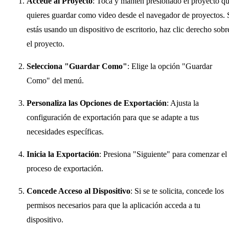
Accede al Proyecto
: Toca y mantén presionado el proyecto q
quieres guardar como video desde el navegador de proyectos. 
estás usando un dispositivo de escritorio, haz clic derecho sobr
el proyecto.
Selecciona "Guardar Como"
: Elige la opción "Guardar
Como" del menú.
Personaliza las Opciones de Exportación
: Ajusta la
configuración de exportación para que se adapte a tus
necesidades específicas.
Inicia la Exportación
: Presiona "Siguiente" para comenzar el
proceso de exportación.
Concede Acceso al Dispositivo
: Si se te solicita, concede los
permisos necesarios para que la aplicación acceda a tu
dispositivo.