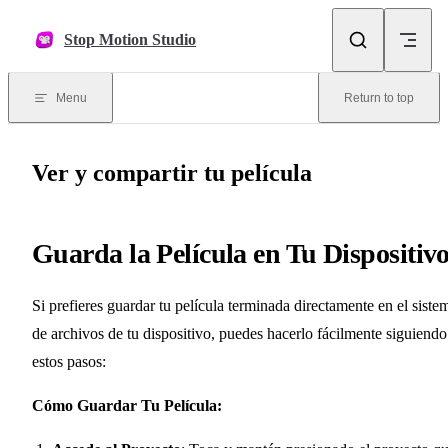
Skip to content
Stop Motion Studio
Menu
Return to top
Ver y compartir tu película
Guarda la Película en Tu Dispositiv
Si prefieres guardar tu película terminada directamente en el siste
de archivos de tu dispositivo, puedes hacerlo fácilmente siguiendo
estos pasos:
Cómo Guardar Tu Película: