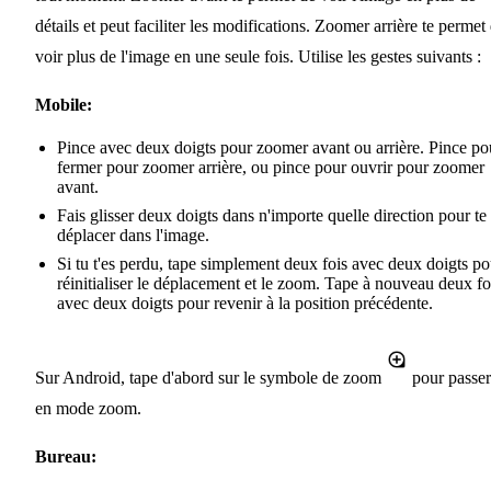
détails et peut faciliter les modifications. Zoomer arrière te permet
voir plus de l'image en une seule fois. Utilise les gestes suivants :
Mobile:
Pince avec deux doigts pour zoomer avant ou arrière. Pince po
fermer pour zoomer arrière, ou pince pour ouvrir pour zoomer
avant.
Fais glisser deux doigts dans n'importe quelle direction pour te
déplacer dans l'image.
Si tu t'es perdu, tape simplement deux fois avec deux doigts po
réinitialiser le déplacement et le zoom. Tape à nouveau deux fo
avec deux doigts pour revenir à la position précédente.
Sur Android, tape d'abord sur le symbole de zoom
pour passer
en mode zoom.
Bureau: