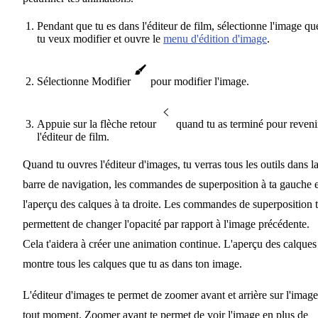
Pendant que tu es dans l'éditeur de film, sélectionne l'image qu
tu veux modifier et ouvre le
menu d'édition d'image
.
Sélectionne Modifier
pour modifier l'image.
Appuie sur la flèche retour
quand tu as terminé pour reveni
l'éditeur de film.
Quand tu ouvres l'éditeur d'images, tu verras tous les outils dans l
barre de navigation, les commandes de superposition à ta gauche e
l'aperçu des calques à ta droite. Les commandes de superposition 
permettent de changer l'opacité par rapport à l'image précédente.
Cela t'aidera à créer une animation continue. L'aperçu des calques
montre tous les calques que tu as dans ton image.
L'éditeur d'images te permet de zoomer avant et arrière sur l'image
tout moment. Zoomer avant te permet de voir l'image en plus de