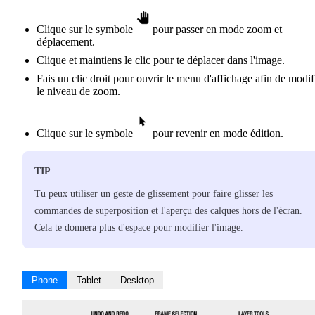
Clique sur le symbole
pour passer en mode zoom et
déplacement.
Clique et maintiens le clic pour te déplacer dans l'image.
Fais un clic droit pour ouvrir le menu d'affichage afin de modif
le niveau de zoom.
Clique sur le symbole
pour revenir en mode édition.
TIP
Tu peux utiliser un geste de glissement pour faire glisser les
commandes de superposition et l'aperçu des calques hors de l'écran.
Cela te donnera plus d'espace pour modifier l'image.
Phone
Tablet
Desktop