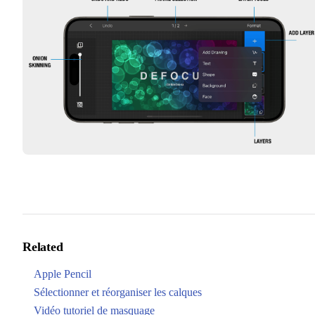
Related
Apple Pencil
Sélectionner et réorganiser les calques
Vidéo tutoriel de masquage