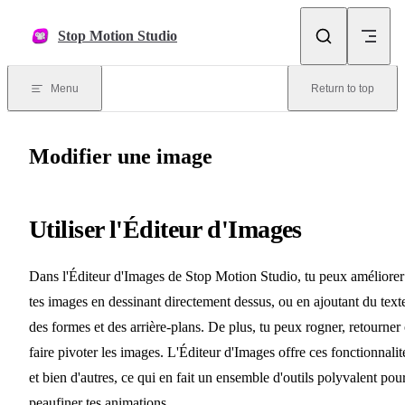
Skip to content
Stop Motion Studio
Menu
Return to top
Modifier une image
Utiliser l'Éditeur d'Images
Dans l'Éditeur d'Images de Stop Motion Studio, tu peux améliorer
tes images en dessinant directement dessus, ou en ajoutant du text
des formes et des arrière-plans. De plus, tu peux rogner, retourner
faire pivoter les images. L'Éditeur d'Images offre ces fonctionnalit
et bien d'autres, ce qui en fait un ensemble d'outils polyvalent pou
peaufiner tes animations.