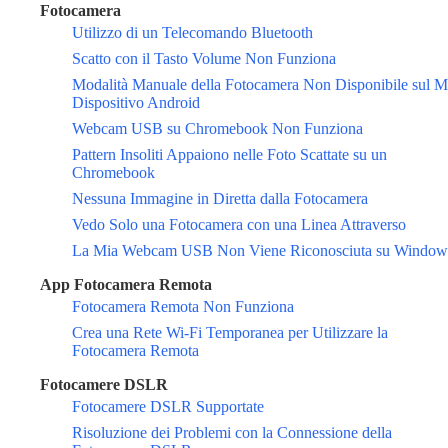
Fotocamera
Utilizzo di un Telecomando Bluetooth
Scatto con il Tasto Volume Non Funziona
Modalità Manuale della Fotocamera Non Disponibile sul M
Dispositivo Android
Webcam USB su Chromebook Non Funziona
Pattern Insoliti Appaiono nelle Foto Scattate su un
Chromebook
Nessuna Immagine in Diretta dalla Fotocamera
Vedo Solo una Fotocamera con una Linea Attraverso
La Mia Webcam USB Non Viene Riconosciuta su Window
App Fotocamera Remota
Fotocamera Remota Non Funziona
Crea una Rete Wi-Fi Temporanea per Utilizzare la
Fotocamera Remota
Fotocamere DSLR
Fotocamere DSLR Supportate
Risoluzione dei Problemi con la Connessione della