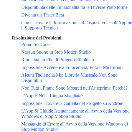
Disponibilità delle Funzionalità tra le Diverse Piattaforme
Diventa un Tester Beta
Come Trovare le Informazioni sul Dispositivo e sull'App pe
il Supporto Tecnico
Risoluzione dei Problemi
Primo Soccorso
Nessun Suono in Stop Motion Studio
Ripristina un File di Progetto Eliminato
Impossibile Accedere a Fotocamera, Foto o Microfono
Alcuni Titoli nella Mia Libreria Musicale Non Sono
Disponibili
Non Tutti i Frame Sono Mostrati nell'Anteprima. Perché?
L'App È Nella Lingua Sbagliata?
Impossibile Trovare la Cartella del Progetto su Android
L'App Si Chiude Istantaneamente all'Avvio della Versione
Windows di Stop Motion Studio
Messaggio di Errore all'Avvio della Versione Windows di
Stop Motion Studio