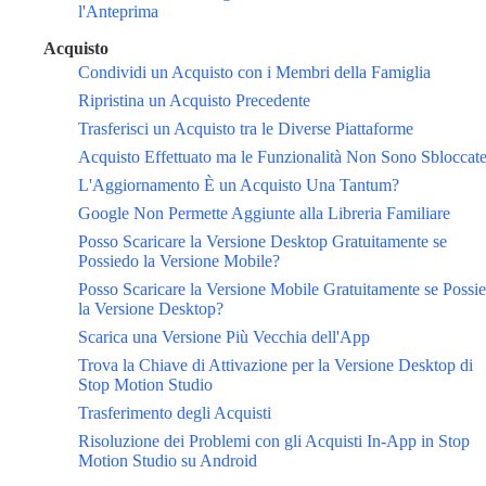
l'Anteprima
Acquisto
Condividi un Acquisto con i Membri della Famiglia
Ripristina un Acquisto Precedente
Trasferisci un Acquisto tra le Diverse Piattaforme
Acquisto Effettuato ma le Funzionalità Non Sono Sbloccat
L'Aggiornamento È un Acquisto Una Tantum?
Google Non Permette Aggiunte alla Libreria Familiare
Posso Scaricare la Versione Desktop Gratuitamente se
Possiedo la Versione Mobile?
Posso Scaricare la Versione Mobile Gratuitamente se Possi
la Versione Desktop?
Scarica una Versione Più Vecchia dell'App
Trova la Chiave di Attivazione per la Versione Desktop di
Stop Motion Studio
Trasferimento degli Acquisti
Risoluzione dei Problemi con gli Acquisti In-App in Stop
Motion Studio su Android