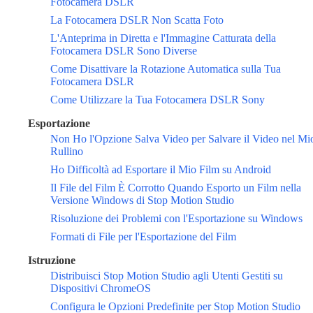
Fotocamera DSLR
La Fotocamera DSLR Non Scatta Foto
L'Anteprima in Diretta e l'Immagine Catturata della
Fotocamera DSLR Sono Diverse
Come Disattivare la Rotazione Automatica sulla Tua
Fotocamera DSLR
Come Utilizzare la Tua Fotocamera DSLR Sony
Esportazione
Non Ho l'Opzione Salva Video per Salvare il Video nel Mi
Rullino
Ho Difficoltà ad Esportare il Mio Film su Android
Il File del Film È Corrotto Quando Esporto un Film nella
Versione Windows di Stop Motion Studio
Risoluzione dei Problemi con l'Esportazione su Windows
Formati di File per l'Esportazione del Film
Istruzione
Distribuisci Stop Motion Studio agli Utenti Gestiti su
Dispositivi ChromeOS
Configura le Opzioni Predefinite per Stop Motion Studio