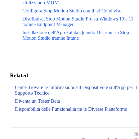
Utilizzando MDM
Configura Stop Motion Studio con iPad Condiviso
Distribuisci Stop Motion Studio Pro su Windows 10 e 11
tramite Endpoint Manager
Installazione dell'App Fallita Quando Distribuisci Stop
Motion Studio tramite Intune
Related
Come Trovare le Informazioni sul Dispositivo e sull'App per il
Supporto Tecnico
Diventa un Tester Beta
Disponibilità delle Funzionalità tra le Diverse Piattaforme
Pager
Ne