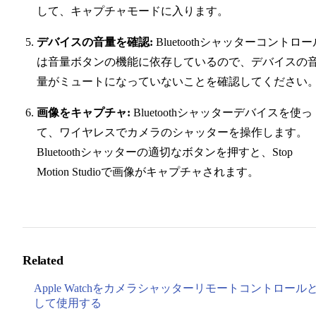
して、キャプチャモードに入ります。
デバイスの音量を確認:
Bluetoothシャッターコントロー
は音量ボタンの機能に依存しているので、デバイスの
量がミュートになっていないことを確認してください
画像をキャプチャ:
Bluetoothシャッターデバイスを使っ
て、ワイヤレスでカメラのシャッターを操作します。
Bluetoothシャッターの適切なボタンを押すと、Stop
Motion Studioで画像がキャプチャされます。
Related
Apple Watchをカメラシャッターリモートコントロール
して使用する