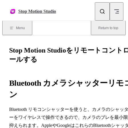
Skip to content
Stop Motion Studio
Menu
Return to top
Stop Motion Studioをリモートコント
ールする
Bluetooth カメラシャッターリモ
ン
Bluetooth リモコンシャッターを使うと、カメラのシャッ
ーをワイヤレスで操作できるので、カメラのブレを最小限
抑えられます。AppleやGoogleはこれらのBluetoothシャッ