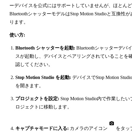
ーデバイスを公式にはサポートしていませんが、ほとんど
BluetoothシャッターモデルはStop Motion Studioと互換性が
ります。
使い方:
Bluetooth シャッターを起動:
Bluetoothシャッターデバ
スが起動し、デバイスとペアリングされていることを
認してください。
Stop Motion Studio を起動:
デバイスでStop Motion Studi
を開きます。
プロジェクトを設定:
Stop Motion Studio内で作業したい
ロジェクトに移動します。
キャプチャモードに入る:
カメラのアイコン
をタッ