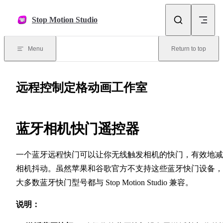
Skip to content
Stop Motion Studio
Menu
Return to top
远程控制定格动画工作室
蓝牙相机快门遥控器
一个蓝牙远程快门可以让你无线触发相机的快门，有效地减
相机抖动。虽然苹果和谷歌官方不支持这些蓝牙快门设备，
大多数蓝牙快门型号都与 Stop Motion Studio 兼容。
说明：