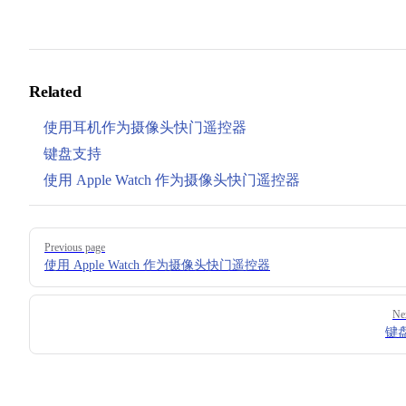
Related
使用耳机作为摄像头快门遥控器
键盘支持
使用 Apple Watch 作为摄像头快门遥控器
Pager
Previous page
使用 Apple Watch 作为摄像头快门遥控器
Ne
键