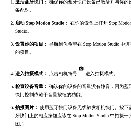
激活蓝牙快门：
确保你的蓝牙快门设备已激活并与你的
备配对。
启动 Stop Motion Studio：
在你的设备上打开 Stop Motio
Studio。
设置你的项目：
导航到你希望在 Stop Motion Studio 中
的项目。
进入拍摄模式：
点击相机符号
进入拍摄模式。
检查设备音量：
确认你的设备的音量没有静音，因为蓝
快门控制依赖于音量按钮的功能。
拍摄图片：
使用蓝牙快门设备无线触发相机快门。按下
牙快门上的相应按钮应该在 Stop Motion Studio 中拍摄一
图片。