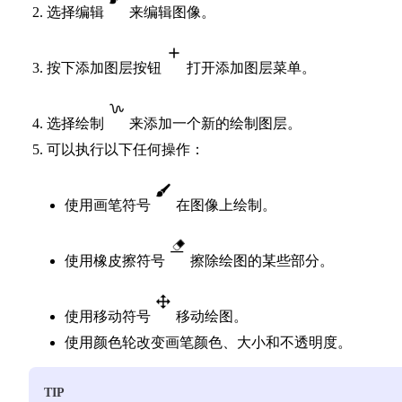
选择编辑
来编辑图像。
按下添加图层按钮
打开添加图层菜单。
选择绘制
来添加一个新的绘制图层。
可以执行以下任何操作：
使用画笔符号
在图像上绘制。
使用橡皮擦符号
擦除绘图的某些部分。
使用移动符号
移动绘图。
使用颜色轮改变画笔颜色、大小和不透明度。
TIP