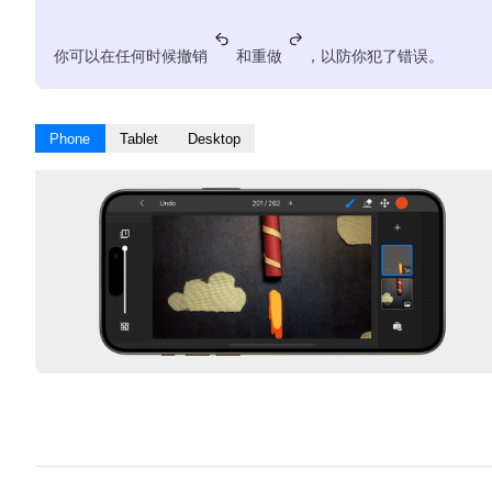
你可以在任何时候撤销
和重做
，以防你犯了错误。
Phone
Tablet
Desktop