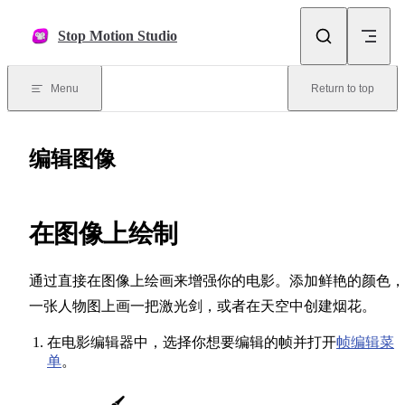
Skip to content
Stop Motion Studio
Menu
Return to top
编辑图像
在图像上绘制
通过直接在图像上绘画来增强你的电影。添加鲜艳的颜色，
一张人物图上画一把激光剑，或者在天空中创建烟花。
在电影编辑器中，选择你想要编辑的帧并打开
帧编辑菜
单
。