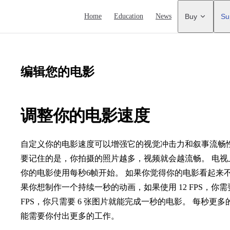
Main Navigation
Home
Education
News
Buy
Su
编辑您的电影
调整你的电影速度
自定义你的电影速度可以增强它的视觉冲击力和叙事流畅性。
要记住的是，你拍摄的照片越多，视频就会越流畅。 电视上
你的电影使用每秒6帧开始。 如果你觉得你的电影看起来不
果你想制作一个持续一秒的动画，如果使用 12 FPS，你需要
FPS，你只需要 6 张图片就能完成一秒的电影。 每秒
能需要你付出更多的工作。