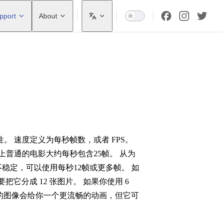
pport
About
 速度定义为每秒帧数，或者 FPS。
普通的电影大约每秒包含25帧。 从为
稳定，可以使用每秒12帧或更多帧。 如
把它分成 12 张图片。 如果你使用 6
更多的图像会给你一个更流畅的动画，但它可