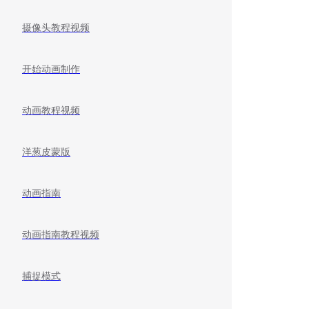
摄像头教程视频
开始动画制作
动画教程视频
洋葱皮蒙版
动画指南
动画指南教程视频
捕捉模式