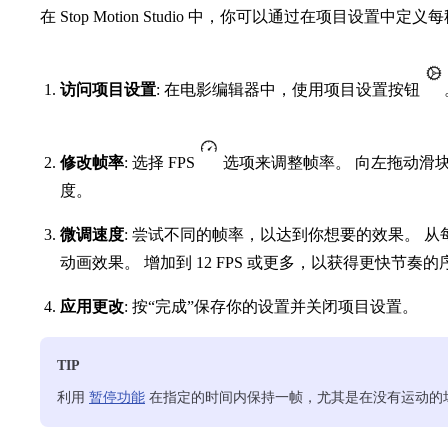
在 Stop Motion Studio 中，你可以通过在项目设置中定
访问项目设置
: 在电影编辑器中，使用项目设置按钮
修改帧率
: 选择 FPS
选项来调整帧率。 向左拖动滑
度。
微调速度
: 尝试不同的帧率，以达到你想要的效果。 从每秒
动画效果。 增加到 12 FPS 或更多，以获得更快节奏的
应用更改
: 按“完成”保存你的设置并关闭项目设置。
TIP
利用
暂停功能
在指定的时间内保持一帧，尤其是在没有运动的