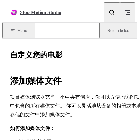
Skip to content
Stop Motion Studio
Menu
Return to top
自定义您的电影
添加媒体文件
项目媒体浏览器充当一个中央存储库，你可以方便地访问项
中包含的所有媒体文件。 你可以灵活地从设备的相册或本
存储的文件中添加媒体文件。
如何添加媒体文件：