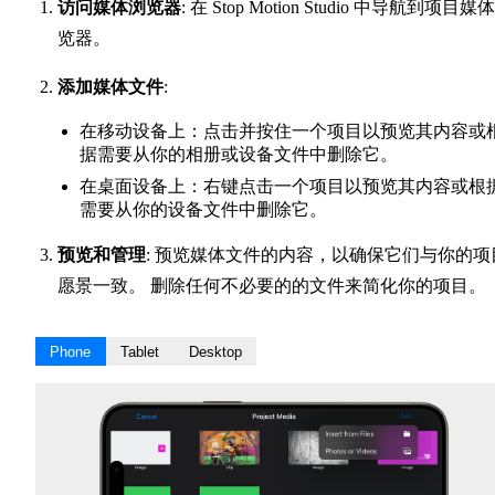
访问媒体浏览器
: 在 Stop Motion Studio 中导航到项目媒
览器。
添加媒体文件
:
在移动设备上：点击并按住一个项目以预览其内容或
据需要从你的相册或设备文件中删除它。
在桌面设备上：右键点击一个项目以预览其内容或根
需要从你的设备文件中删除它。
预览和管理
: 预览媒体文件的内容，以确保它们与你的项
愿景一致。 删除任何不必要的的文件来简化你的项目。
Phone
Tablet
Desktop