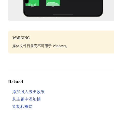
WARNING
媒体文件目前尚不可用于 Windows。
Related
添加淡入淡出效果
从主题中添加帧
绘制和擦除