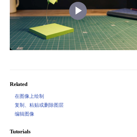
Play
Video
Related
在图像上绘制
复制、粘贴或删除图层
编辑图像
Tutorials