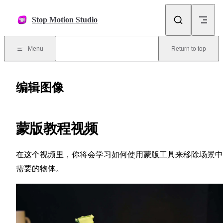
Skip to content
Stop Motion Studio
Menu
Return to top
编辑图像
蒙版教程视频
在这个视频里，你将会学习如何使用蒙版工具来移除场景中
需要的物体。