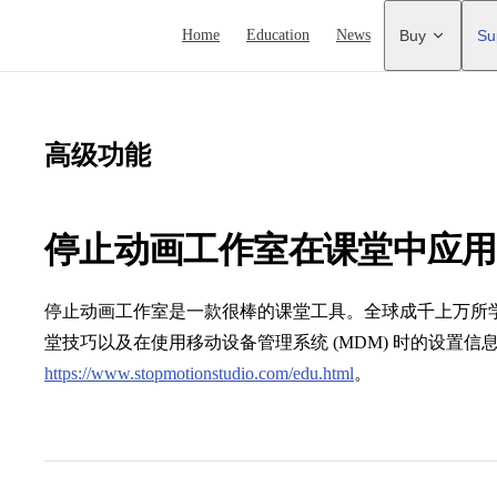
Main Navigation
Home
Education
News
Buy
Su
高级功能
停止动画工作室在课堂中应用
停止动画工作室是一款很棒的课堂工具。全球成千上万所
堂技巧以及在使用移动设备管理系统 (MDM) 时的设置
https://www.stopmotionstudio.com/edu.html
。