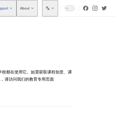
pport
About
学校都在使用它。如需获取课程创意、课
信息，请访问我们的教育专用页面