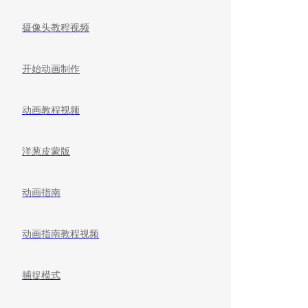
摄像头教程视频
开始动画制作
动画教程视频
洋葱皮蒙版
动画指南
动画指南教程视频
捕捉模式