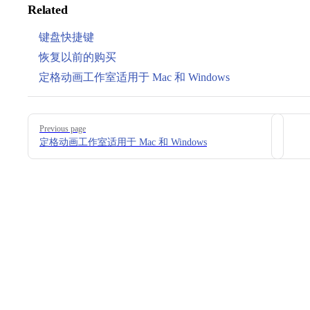
Related
键盘快捷键
恢复以前的购买
定格动画工作室适用于 Mac 和 Windows
Pager
Previous page
定格动画工作室适用于 Mac 和 Windows