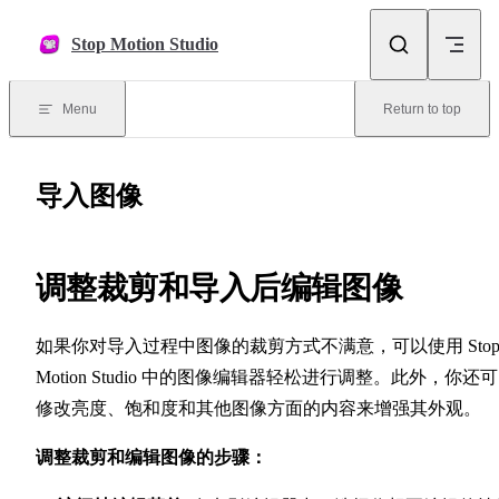
Skip to content
Stop Motion Studio
Menu
Return to top
导入图像
调整裁剪和导入后编辑图像
如果你对导入过程中图像的裁剪方式不满意，可以使用 Sto
Motion Studio 中的图像编辑器轻松进行调整。此外，你还
修改亮度、饱和度和其他图像方面的内容来增强其外观。
调整裁剪和编辑图像的步骤：