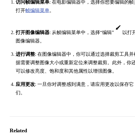
访问帧编辑菜单
: 在电影编辑器中，选择你想要编辑的帧
打开
帧编辑菜单
。
打开图像编辑器
: 从帧编辑菜单中，选择“编辑”
以打
图像编辑器。
进行调整
: 在图像编辑器中，你可以通过选择裁剪工具并
据需要调整图像大小或重新定位来调整裁剪。此外，你
可以修改亮度、饱和度和其他属性以增强图像。
应用更改
: 一旦你对调整感到满意，请应用更改以保存它
们。
Related