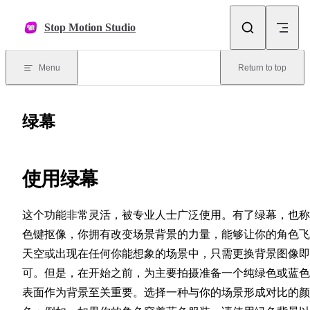
Skip to content
Stop Motion Studio
Menu
Return to top
绿幕
使用绿幕
这个功能非常灵活，被专业人士广泛使用。有了绿幕，也称
色键抠像，你拥有改变场景背景的力量，能够让你的角色飞
天空或出现在任何你能想象的场景中，只需更换背景图像即
可。但是，在开始之前，为主要拍摄准备一个纯绿色或蓝色
表面作为背景至关重要。选择一种与你的场景形成对比的颜