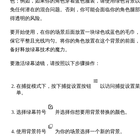
色；例如，如果你的角色穿着蓝色服装，请使用绿色背景以
免任何潜在的混合问题。否则，你可能会面临你的角色腿部
得透明的风险。
要开始使用，在你的场景后面放置一块绿色或蓝色的毛巾，
保它平整且光线均匀。将你的角色放置在这个背景的前面，
备好释放绿幕技术的魔力。
要激活绿幕滤镜，请按照以下步骤操作：
在捕捉模式下，按下捕捉设置按钮
以访问捕捉设置菜
单。
选择绿幕符号
并选择你想要用背景替换的颜色。
使用背景符号
为你的场景选择一个新的背景。