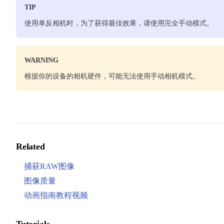
TIP
使用单反相机时，为了获得最佳效果，请使用完全手动模式。
WARNING
根据你的设备的相机硬件，可能无法使用手动相机模式。
Related
捕获RAW图像
图像质量
动画指南教程视频