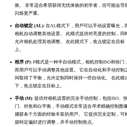
衡。 非常适合希望获得无忧体验的初学者，但可能会导
闪烁更严重。
自动锁定 (AL)
: 在AL模式下，用戶可以手动设置曝光，
相机自动调整其他设置。 此模式提供对亮度的控制，同
允许相机处理其他调整。 在此模式下，焦点锁定在目标
上。
程序 (P)
: P模式是一种半自动模式，相机控制ISO和快门
而用戶可以手动调整其他设置。 它在自动化和手动控制
间取得了平衡，允许定制同时保持一些自动化。 在此模
下，焦点锁定在目标上。
手动 (M)
: 提供对相机设置的完全手动控制，包括ISO、
门、对焦和白平衡，手动模式非常适合寻求精确控制图
捕获各个方面的经验丰富的用戶。 它提供完全定制，可
据特定偏好进行调整，并手动控制焦点。