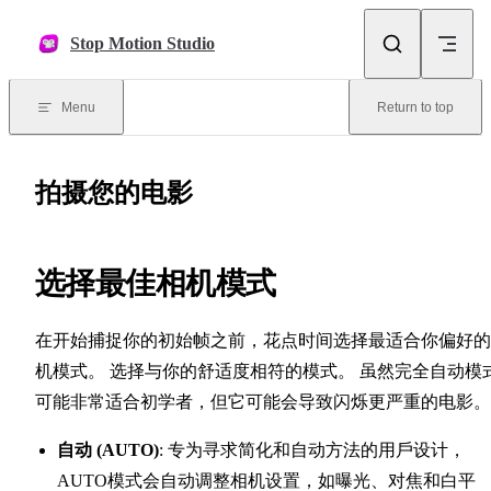
Skip to content
Stop Motion Studio
Menu
Return to top
拍摄您的电影
选择最佳相机模式
在开始捕捉你的初始帧之前，花点时间选择最适合你偏好的
机模式。 选择与你的舒适度相符的模式。 虽然完全自动模
可能非常适合初学者，但它可能会导致闪烁更严重的电影。
自动 (AUTO)
: 专为寻求简化和自动方法的用戶设计，
AUTO模式会自动调整相机设置，如曝光、对焦和白平