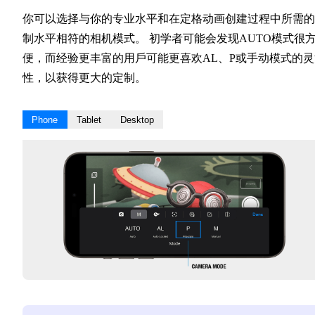
你可以选择与你的专业水平和在定格动画创建过程中所需的
制水平相符的相机模式。 初学者可能会发现AUTO模式很
便，而经验更丰富的用戶可能更喜欢AL、P或手动模式的灵
性，以获得更大的定制。
Phone
Tablet
Desktop