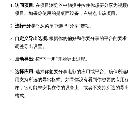
访问项目
: 在项目浏览器中触摸并按住你想要分享为视频
项目。如果你使用的是桌面设备，右键点击该项目。
选择“分享”
: 从菜单中选择“分享”选项。
自定义导出选项
: 根据你的偏好和你要分享的平台的要求
调整导出设置。
启动导出
: 按“下一步”开始导出过程。
选择应用
: 选择你想要分享电影的应用或平台。确保所选
用支持所选的导出格式。如果你没有看到你想要的应用
序，它可能未安装在你的设备上，或者不支持所选的导
格式。