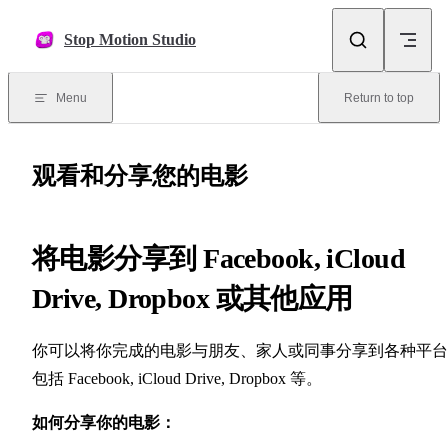
Skip to content
Stop Motion Studio
Menu
Return to top
观看和分享您的电影
将电影分享到 Facebook, iCloud
Drive, Dropbox 或其他应用
你可以将你完成的电影与朋友、家人或同事分享到各种平台
包括 Facebook, iCloud Drive, Dropbox 等。
如何分享你的电影：