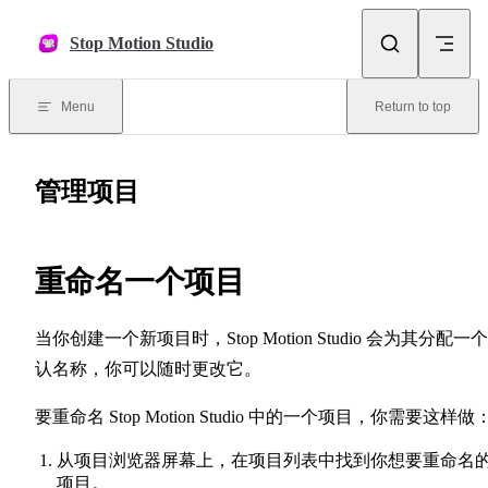
Skip to content
Stop Motion Studio
Menu
Return to top
管理项目
重命名一个项目
当你创建一个新项目时，Stop Motion Studio 会为其分配一
认名称，你可以随时更改它。
要重命名 Stop Motion Studio 中的一个项目，你需要这样做
从项目浏览器屏幕上，在项目列表中找到你想要重命名
项目。