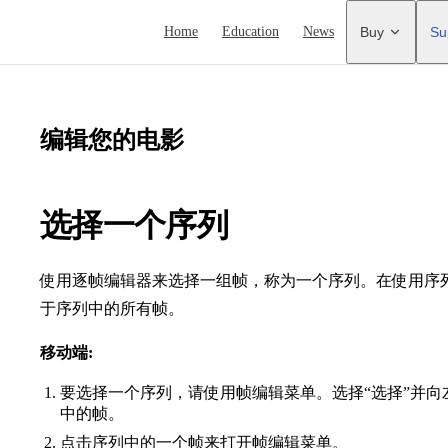
Main Navigation
Home
Education
News
Buy
Su
编辑您的电影
选择一个序列
使用逐帧编辑器来选择一组帧，称为一个序列。在使用序
于序列中的所有帧。
移动端:
要选择一个序列，请使用帧编辑菜单。选择“选择”并
中的帧。
点击序列中的一个帧来打开帧编辑菜单。