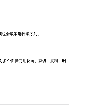
帧也会取消选择该序列。
对多个图像使用反向、剪切、复制、删