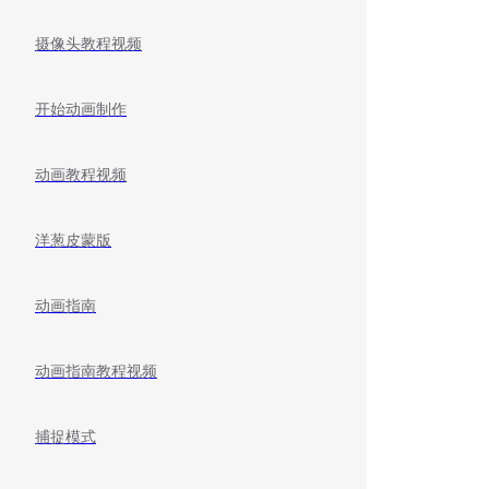
摄像头教程视频
开始动画制作
动画教程视频
洋葱皮蒙版
动画指南
动画指南教程视频
捕捉模式