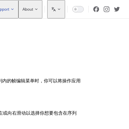
pport
About
列内的帧编辑菜单时，你可以将操作应用
向左或向右滑动以选择你想要包含在序列