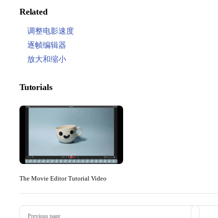
Related
调整电影速度
逐帧编辑器
放大和缩小
Tutorials
The Movie Editor Tutorial Video
Pager
Previous page