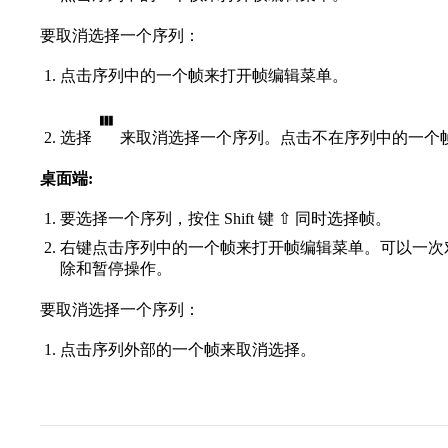
要取消选择一个序列：
点击序列中的一个帧来打开帧编辑菜单。
选择
来取消选择一个序列。点击不在序列中的一个
桌面端:
要选择一个序列，按住 Shift 键 ⇧ 同时选择帧。
右键点击序列中的一个帧来打开帧编辑菜单。可以一次
除和暂停操作。
要取消选择一个序列：
点击序列外部的一个帧来取消选择。