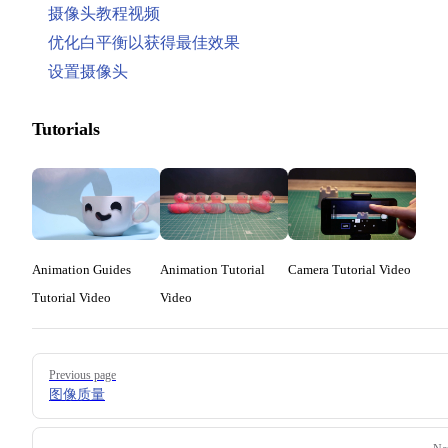
摄像头教程视频
优化白平衡以获得最佳效果
设置摄像头
Tutorials
Animation Guides
Animation Tutorial
Camera Tutorial Video
Tutorial Video
Video
Pager
Previous page
图像质量