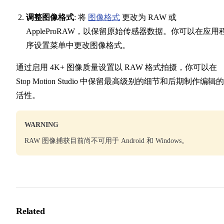
调整图像格式
: 将
图像格式
更改为 RAW 或
AppleProRAW，以保留原始传感器数据。你可以在应用
序设置菜单中更改图像格式。
通过启用 4K+ 图像质量设置以 RAW 格式拍摄，你可以在
Stop Motion Studio 中保留最高级别的细节和后期制作编辑
活性。
WARNING
RAW 图像捕获目前尚不可用于 Android 和 Windows。
Related