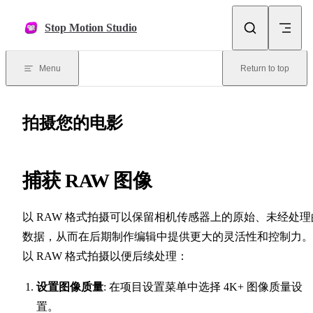
Skip to content
Stop Motion Studio
Menu
Return to top
拍摄您的电影
捕获 RAW 图像
以 RAW 格式拍摄可以保留相机传感器上的原始、未经处理
数据，从而在后期制作编辑中提供更大的灵活性和控制力。
以 RAW 格式拍摄以便后续处理：
设置图像质量
: 在项目设置菜单中选择 4K+ 图像质量设
置。