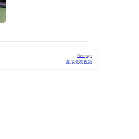
Next page
蒙版教程视频