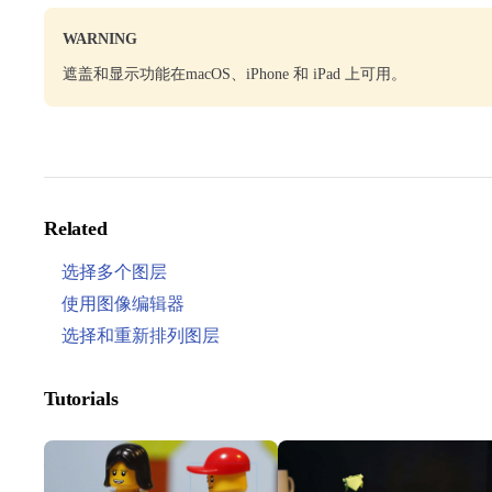
WARNING
遮盖和显示功能在macOS、iPhone 和 iPad 上可用。
Related
选择多个图层
使用图像编辑器
选择和重新排列图层
Tutorials