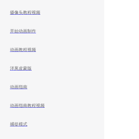
摄像头教程视频
开始动画制作
动画教程视频
洋葱皮蒙版
动画指南
动画指南教程视频
捕捉模式