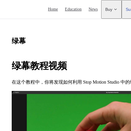
Main Navigation
Home
Education
News
Buy
Su
绿幕
绿幕教程视频
在这个教程中，你将发现如何利用 Stop Motion Stud