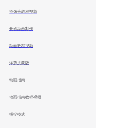
摄像头教程视频
开始动画制作
动画教程视频
洋葱皮蒙版
动画指南
动画指南教程视频
捕捉模式