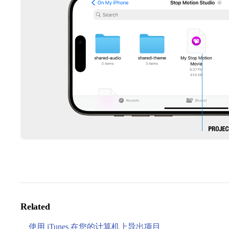
Related
使用 iTunes 在您的计算机上导出项目