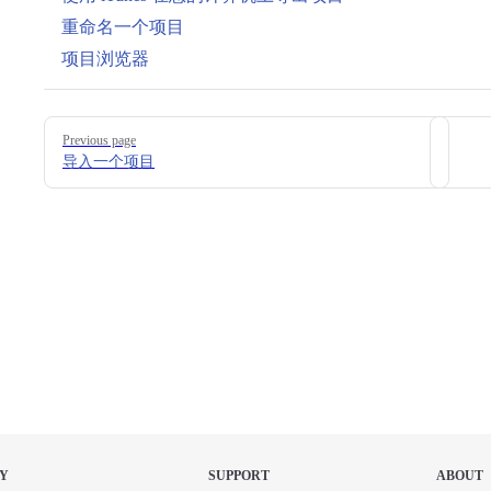
重命名一个项目
项目浏览器
Pager
Previous page
导入一个项目
Y
SUPPORT
ABOUT