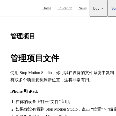
Main Navigation
Home
Education
News
Buy
Su
管理项目
管理项目文件
使用 Stop Motion Studio，你可以在设备的文件系
有或多个项目复制到新位置，这将非常有用。
iPhone 和 iPad:
在你的设备上打开“文件”应用。
如果你没有看到 Stop Motion Studio，点击 “位置” > “编